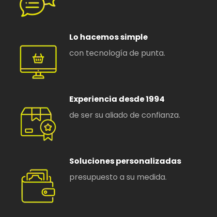
Lo hacemos simple
con tecnología de punta.
Experiencia desde 1994
de ser su aliado de confianza.
Soluciones personalizadas
presupuesto a su medida
.