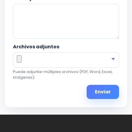
Archivos adjuntos
Puede adjuntar múltiples archivos (PDF, Word, Excel,
imágenes).
Enviar