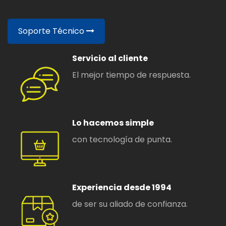
Soporte Técnico​
Servicio al cliente
El mejor tiempo de respuesta.
Lo hacemos simple
con tecnología de punta.
Experiencia desde 1994
de ser su aliado de confianza.