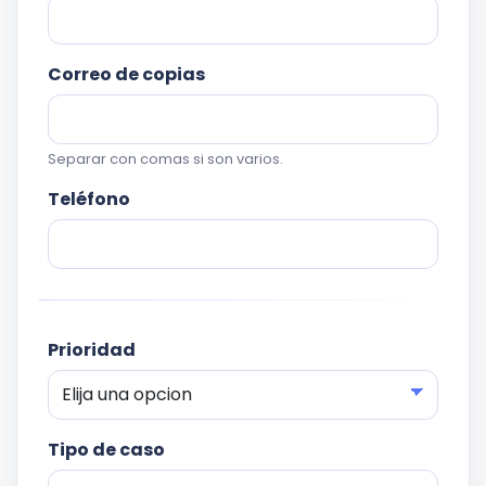
Correo de copias
Separar con comas si son varios.
Teléfono
Prioridad
Tipo de caso