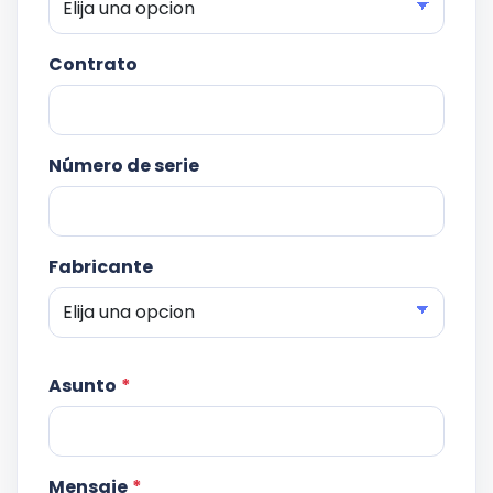
Contrato
Número de serie
Fabricante
Asunto
*
Mensaje
*